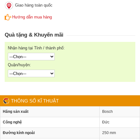
Giao hàng toàn quốc
Hướng dẫn mua hàng
Quà tặng & Khuyến mãi
Nhận hàng tại Tỉnh / thành phố:
Quận/huyện:
THÔNG SỐ KĨ THUẬT
Hãng sản xuất
Bosch
Công nghệ
Đức
Đường kính ngoài
250 mm