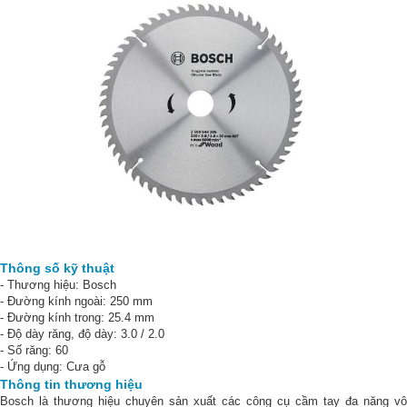
Thông số kỹ thuật
- Thương hiệu: Bosch
- Đường kính ngoài: 250 mm
- Đường kính trong: 25.4 mm
- Độ dày răng, độ dày: 3.0 / 2.0
- Số răng: 60
- Ứng dụng: Cưa gỗ
Thông tin thương hiệu
Bosch là thương hiệu chuyên sản xuất các công cụ cầm tay đa năng vô